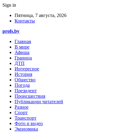
Sign in
Пятница, 7 августа, 2026
Контакты
profs.by
Главная
В мире
Афиша
Граница
ДТП
Интересное
История
Общество
Погода
Президент
Происшествия
Публикации читателей
Разное
Спорт
Транспорт
Фото и видео
Экономика