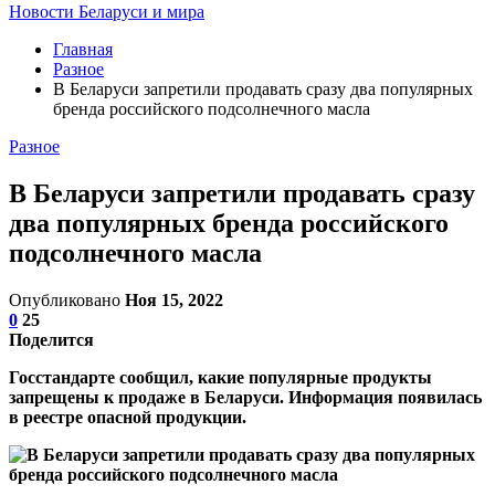
Новости Беларуси и мира
Главная
Разное
В Беларуси запретили продавать сразу два популярных
бренда российского подсолнечного масла
Разное
В Беларуси запретили продавать сразу
два популярных бренда российского
подсолнечного масла
Опубликовано
Ноя 15, 2022
0
25
Поделится
Госстандарте сообщил, какие популярные продукты
запрещены к продаже в Беларуси. Информация появилась
в реестре опасной продукции.