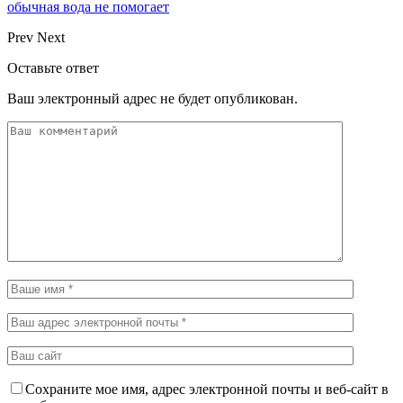
обычная вода не помогает
Prev
Next
Оставьте ответ
Ваш электронный адрес не будет опубликован.
Сохраните мое имя, адрес электронной почты и веб-сайт в