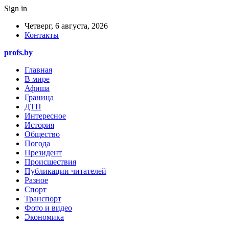
Sign in
Четверг, 6 августа, 2026
Контакты
profs.by
Главная
В мире
Афиша
Граница
ДТП
Интересное
История
Общество
Погода
Президент
Происшествия
Публикации читателей
Разное
Спорт
Транспорт
Фото и видео
Экономика