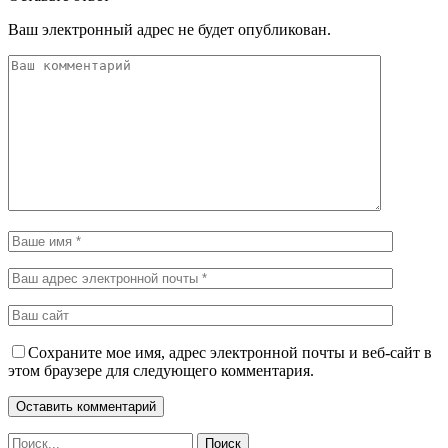
Ваш электронный адрес не будет опубликован.
Сохраните мое имя, адрес электронной почты и веб-сайт в
этом браузере для следующего комментария.