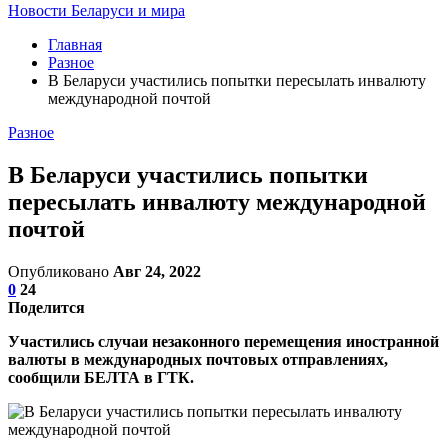
Новости Беларуси и мира
Главная
Разное
В Беларуси участились попытки пересылать инвалюту
международной почтой
Разное
В Беларуси участились попытки
пересылать инвалюту международной
почтой
Опубликовано
Авг 24, 2022
0
24
Поделится
Участились случаи незаконного перемещения иностранной
валюты в международных почтовых отправлениях,
сообщили БЕЛТА в ГТК.