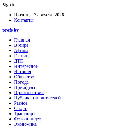
Sign in
Пятница, 7 августа, 2026
Контакты
profs.by
Главная
В мире
Афиша
Граница
ДТП
Интересное
История
Общество
Погода
Президент
Происшествия
Публикации читателей
Разное
Спорт
Транспорт
Фото и видео
Экономика