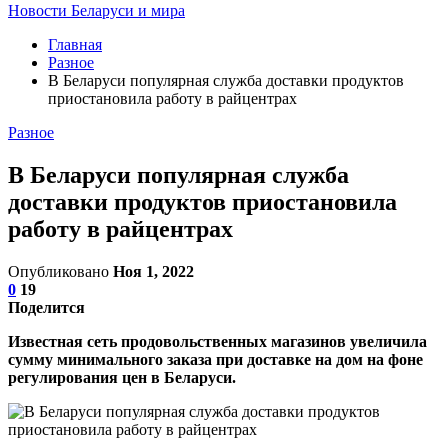
Новости Беларуси и мира
Главная
Разное
В Беларуси популярная служба доставки продуктов
приостановила работу в райцентрах
Разное
В Беларуси популярная служба
доставки продуктов приостановила
работу в райцентрах
Опубликовано
Ноя 1, 2022
0
19
Поделится
Известная сеть продовольственных магазинов увеличила
сумму минимального заказа при доставке на дом на фоне
регулирования цен в Беларуси.