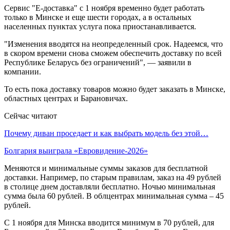
Сервис "Е-доставка" с 1 ноября временно будет работать
только в Минске и еще шести городах, а в остальных
населенных пунктах услуга пока приостанавливается.
"Изменения вводятся на неопределенный срок. Надеемся, что
в скором времени снова сможем обеспечить доставку по всей
Республике Беларусь без ограничений", — заявили в
компании.
То есть пока доставку товаров можно будет заказать в Минске,
областных центрах и Барановичах.
Сейчас читают
Почему диван проседает и как выбрать модель без этой…
Болгария выиграла «Евровидение-2026»
Меняются и минимальные суммы заказов для бесплатной
доставки. Например, по старым правилам, заказ на 49 рублей
в столице днем доставляли бесплатно. Ночью минимальная
сумма была 60 рублей. В облцентрах минимальная сумма – 45
рублей.
С 1 ноября для Минска вводится минимум в 70 рублей, для