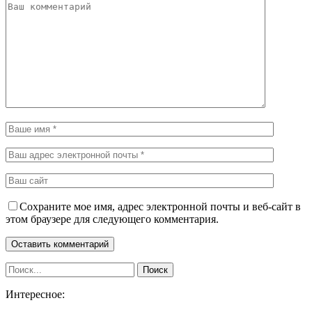
Сохраните мое имя, адрес электронной почты и веб-сайт в
этом браузере для следующего комментария.
Интересное: