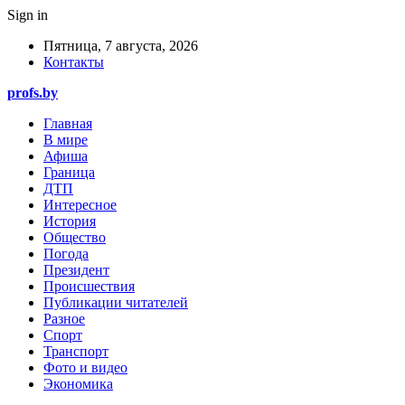
Sign in
Пятница, 7 августа, 2026
Контакты
profs.by
Главная
В мире
Афиша
Граница
ДТП
Интересное
История
Общество
Погода
Президент
Происшествия
Публикации читателей
Разное
Спорт
Транспорт
Фото и видео
Экономика