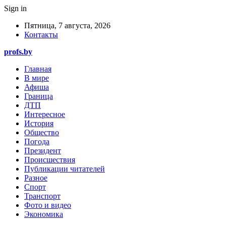
Sign in
Пятница, 7 августа, 2026
Контакты
profs.by
Главная
В мире
Афиша
Граница
ДТП
Интересное
История
Общество
Погода
Президент
Происшествия
Публикации читателей
Разное
Спорт
Транспорт
Фото и видео
Экономика