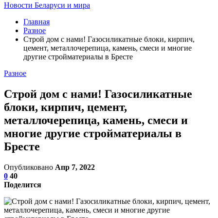
Новости Беларуси и мира
Главная
Разное
Строй дом с нами! Газосиликатные блоки, кирпич,
цемент, металлочерепица, камень, смеси и многие
другие стройматериалы в Бресте
Разное
Строй дом с нами! Газосиликатные
блоки, кирпич, цемент,
металлочерепица, камень, смеси и
многие другие стройматериалы в
Бресте
Опубликовано
Апр 7, 2022
0
40
Поделится