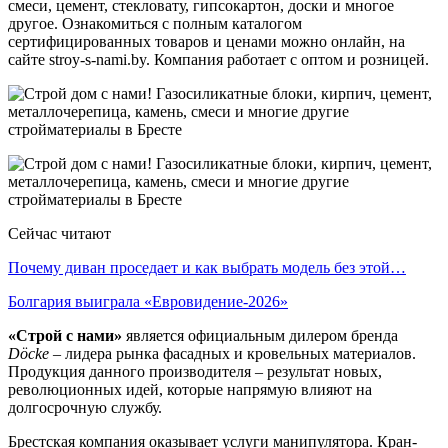
смеси, цемент, стекловату, гипсокартон, доски и многое
другое. Ознакомиться с полным каталогом
сертифицированных товаров и ценами можно онлайн, на
сайте stroy-s-nami.by. Компания работает с оптом и розницей.
Сейчас читают
Почему диван проседает и как выбрать модель без этой…
Болгария выиграла «Евровидение-2026»
«Строй с нами»
является официальным дилером бренда
Döcke
– лидера рынка фасадных и кровельных материалов.
Продукция данного производителя – результат новых,
революционных идей, которые напрямую влияют на
долгосрочную службу.
Брестская компания оказывает услуги манипулятора. Кран-