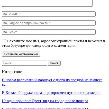
Сохраните мое имя, адрес электронной почты и веб-сайт в
этом браузере для следующего комментария.
Интересное:
В новом расписании маршрут одного из поездов из Минска
в…
В Китае обнаружен комар-рекордсмен пугающих размеров
Назад в прошлое: Брест, вид на город после пожара