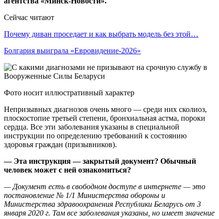
агентства «Минск-Новости».
Сейчас читают
Почему диван проседает и как выбрать модель без этой…
Болгария выиграла «Евровидение-2026»
Фото носит иллюстративный характер
Непризывных диагнозов очень много — среди них сколиоз,
плоскостопие третьей степени, бронхиальная астма, пороки
сердца. Все эти заболевания указаны в специальной
инструкции по определению требований к состоянию
здоровья граждан (призывников).
— Эта инструкция — закрытый документ? Обычный
человек может с ней ознакомиться?
— Документ есть в свободном доступе в интернете — это
постановление № 1/1 Министерства обороны и
Министерства здравоохранения Республики Беларусь от 3
января 2020 г. Там все заболевания указаны, но имеет значение