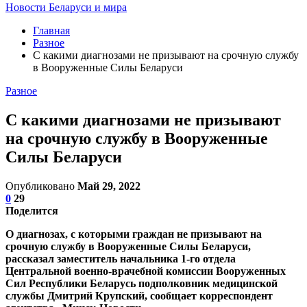
Новости Беларуси и мира
Главная
Разное
С какими диагнозами не призывают на срочную службу
в Вооруженные Силы Беларуси
Разное
С какими диагнозами не призывают
на срочную службу в Вооруженные
Силы Беларуси
Опубликовано
Май 29, 2022
0
29
Поделится
О диагнозах, с которыми граждан не призывают на
срочную службу в Вооруженные Силы Беларуси,
рассказал заместитель начальника 1-го отдела
Центральной военно-врачебной комиссии Вооруженных
Сил Республики Беларусь подполковник медицинской
службы Дмитрий Крупский, сообщает корреспондент