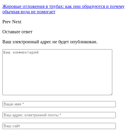
Жировые отложения в трубах: как они образуются и почему
обычная вода не помогает
Prev
Next
Оставьте ответ
Ваш электронный адрес не будет опубликован.