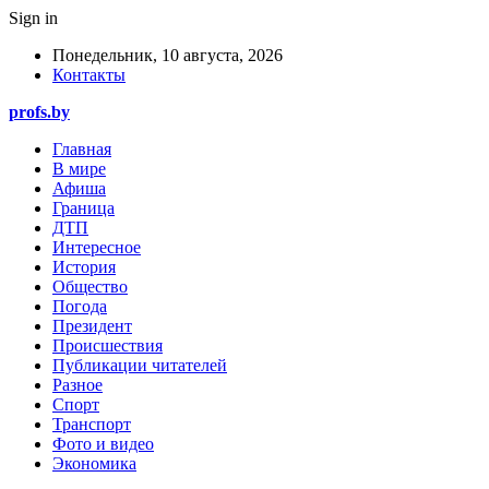
Sign in
Понедельник, 10 августа, 2026
Контакты
profs.by
Главная
В мире
Афиша
Граница
ДТП
Интересное
История
Общество
Погода
Президент
Происшествия
Публикации читателей
Разное
Спорт
Транспорт
Фото и видео
Экономика