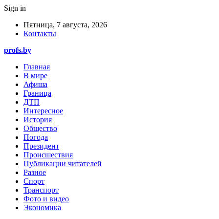
Sign in
Пятница, 7 августа, 2026
Контакты
profs.by
Главная
В мире
Афиша
Граница
ДТП
Интересное
История
Общество
Погода
Президент
Происшествия
Публикации читателей
Разное
Спорт
Транспорт
Фото и видео
Экономика