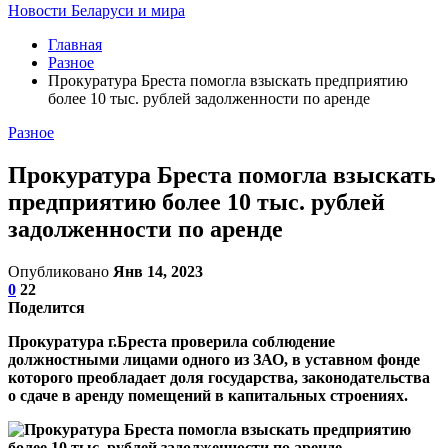
Новости Беларуси и мира
Главная
Разное
Прокуратура Бреста помогла взыскать предприятию
более 10 тыс. рублей задолженности по аренде
Разное
Прокуратура Бреста помогла взыскать
предприятию более 10 тыс. рублей
задолженности по аренде
Опубликовано
Янв 14, 2023
0
22
Поделится
Прокуратура г.Бреста проверила соблюдение
должностными лицами одного из ЗАО, в уставном фонде
которого преобладает доля государства, законодательства
о сдаче в аренду помещений в капитальных строениях.