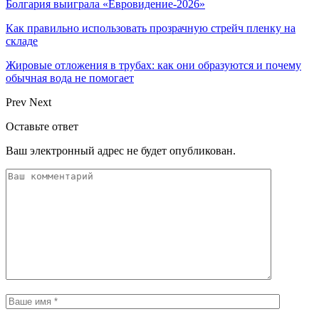
Болгария выиграла «Евровидение-2026»
Как правильно использовать прозрачную стрейч пленку на
складе
Жировые отложения в трубах: как они образуются и почему
обычная вода не помогает
Prev
Next
Оставьте ответ
Ваш электронный адрес не будет опубликован.