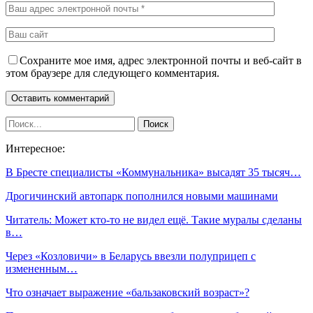
Сохраните мое имя, адрес электронной почты и веб-сайт в
этом браузере для следующего комментария.
Интересное:
В Бресте специалисты «Коммунальника» высадят 35 тысяч…
Дрогичинский автопарк пополнился новыми машинами
Читатель: Может кто-то не видел ещё. Такие муралы сделаны
в…
Через «Козловичи» в Беларусь ввезли полуприцеп с
измененным…
Что означает выражение «бальзаковский возраст»?