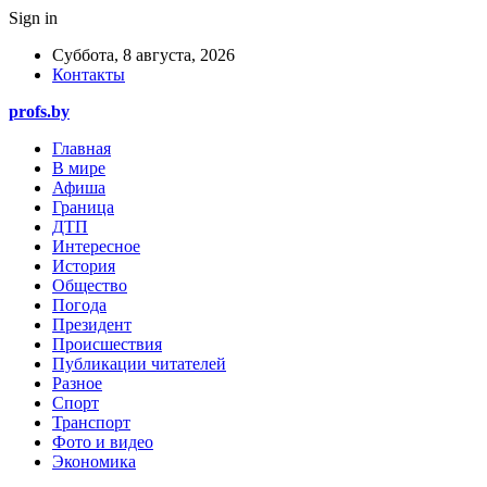
Sign in
Суббота, 8 августа, 2026
Контакты
profs.by
Главная
В мире
Афиша
Граница
ДТП
Интересное
История
Общество
Погода
Президент
Происшествия
Публикации читателей
Разное
Спорт
Транспорт
Фото и видео
Экономика