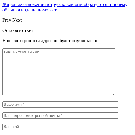
Жировые отложения в трубах: как они образуются и почему
обычная вода не помогает
Prev
Next
Оставьте ответ
Ваш электронный адрес не будет опубликован.