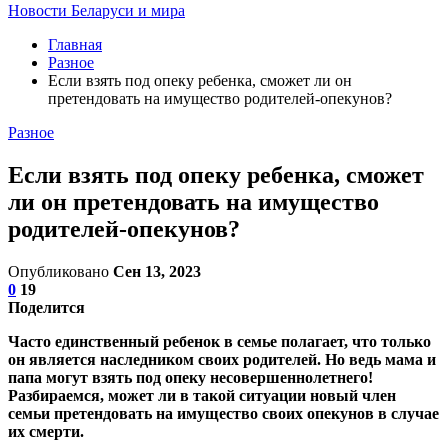
Новости Беларуси и мира
Главная
Разное
Если взять под опеку ребенка, сможет ли он
претендовать на имущество родителей-опекунов?
Разное
Если взять под опеку ребенка, сможет
ли он претендовать на имущество
родителей-опекунов?
Опубликовано
Сен 13, 2023
0
19
Поделится
Часто единственный ребенок в семье полагает, что только
он является наследником своих родителей. Но ведь мама и
папа могут взять под опеку несовершеннолетнего!
Разбираемся, может ли в такой ситуации новый член
семьи претендовать на имущество своих опекунов в случае
их смерти.