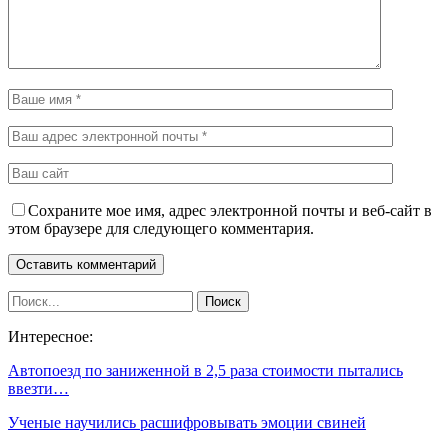
Сохраните мое имя, адрес электронной почты и веб-сайт в
этом браузере для следующего комментария.
Интересное:
Автопоезд по заниженной в 2,5 раза стоимости пытались
ввезти…
Ученые научились расшифровывать эмоции свиней