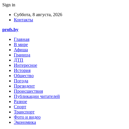
Sign in
Суббота, 8 августа, 2026
Контакты
profs.by
Главная
В мире
Афиша
Граница
ДТП
Интересное
История
Общество
Погода
Президент
Происшествия
Публикации читателей
Разное
Спорт
Транспорт
Фото и видео
Экономика