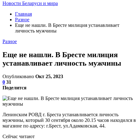
Новости Беларуси и мира
Главная
Разное
Еще не нашли. В Бресте милиция устанавливает
личность мужчины
Разное
Еще не нашли. В Бресте милиция
устанавливает личность мужчины
Опубликовано
Окт 25, 2023
0
31
Поделится
Ленинским РОВД г. Бреста устанавливается личность
мужчины, который 30 сентября около 20.15 часов находился в
магазине по адресу: г.Брест, ул.Адамковская, 44.
Сейчас читают