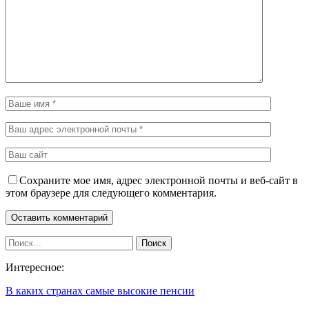
Сохраните мое имя, адрес электронной почты и веб-сайт в
этом браузере для следующего комментария.
Интересное:
В каких странах самые высокие пенсии