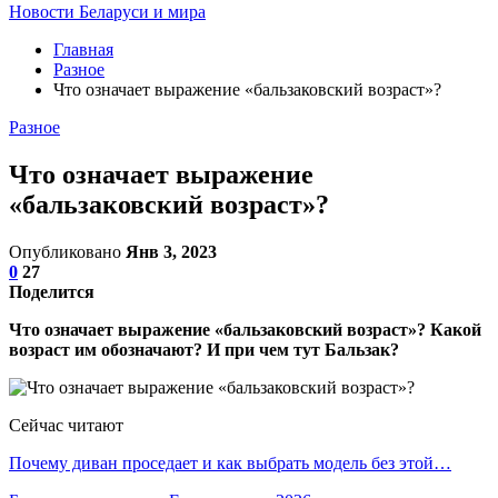
Новости Беларуси и мира
Главная
Разное
Что означает выражение «бальзаковский возраст»?
Разное
Что означает выражение
«бальзаковский возраст»?
Опубликовано
Янв 3, 2023
0
27
Поделится
Что означает выражение «бальзаковский возраст»? Какой
возраст им обозначают? И при чем тут Бальзак?
Сейчас читают
Почему диван проседает и как выбрать модель без этой…