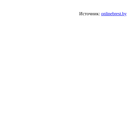
Источник:
onlinebrest.by