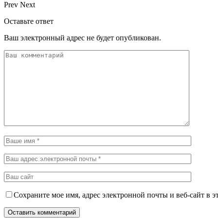
Prev
Next
Оставьте ответ
Ваш электронный адрес не будет опубликован.
Сохраните мое имя, адрес электронной почты и веб-сайт в э