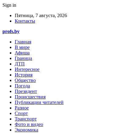
Sign in
Пятница, 7 августа, 2026
Контакты
profs.by
Главная
В мире
Афиша
Граница
ДТП
Интересное
История
Общество
Погода
Президент
Происшествия
Публикации читателей
Разное
Спорт
Транспорт
Фото и видео
Экономика