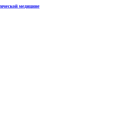
гической медицине