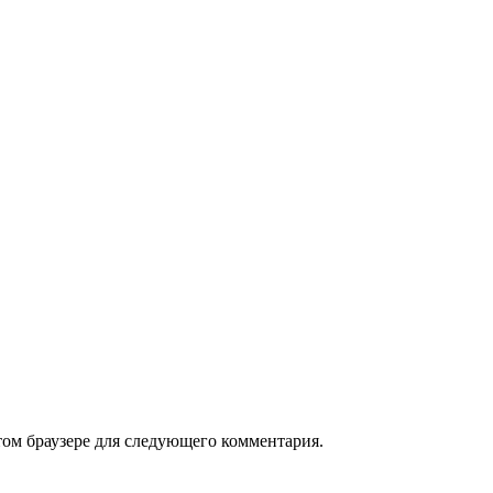
том браузере для следующего комментария.