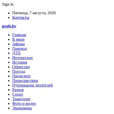
Sign in
Пятница, 7 августа, 2026
Контакты
profs.by
Главная
В мире
Афиша
Граница
ДТП
Интересное
История
Общество
Погода
Президент
Происшествия
Публикации читателей
Разное
Спорт
Транспорт
Фото и видео
Экономика