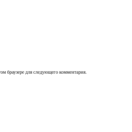
том браузере для следующего комментария.