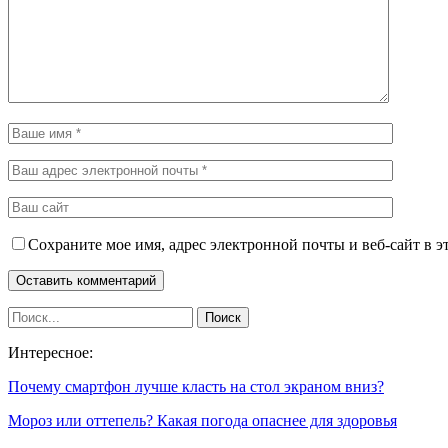
Сохраните мое имя, адрес электронной почты и веб-сайт в э
Интересное:
Почему смартфон лучше класть на стол экраном вниз?
Мороз или оттепель? Какая погода опаснее для здоровья