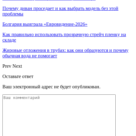
Почему диван проседает и как выбрать модель без этой
проблемы
Болгария выиграла «Евровидение-2026»
Как правильно использовать прозрачную стрейч пленку на
складе
Жировые отложения в трубах: как они образуются и почему
обычная вода не помогает
Prev
Next
Оставьте ответ
Ваш электронный адрес не будет опубликован.