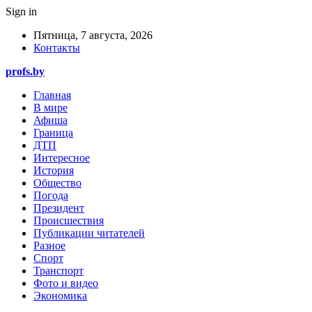
Sign in
Пятница, 7 августа, 2026
Контакты
profs.by
Главная
В мире
Афиша
Граница
ДТП
Интересное
История
Общество
Погода
Президент
Происшествия
Публикации читателей
Разное
Спорт
Транспорт
Фото и видео
Экономика