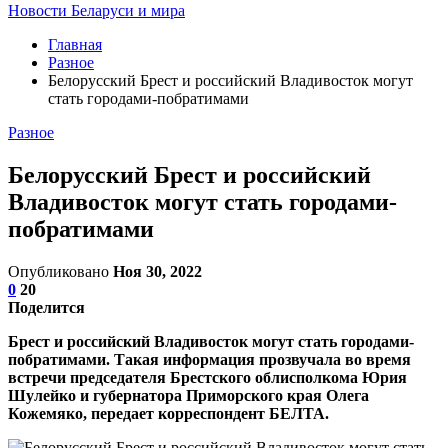
Новости Беларуси и мира
Главная
Разное
Белорусский Брест и российский Владивосток могут
стать городами-побратимами
Разное
Белорусский Брест и российский
Владивосток могут стать городами-
побратимами
Опубликовано
Ноя 30, 2022
0
20
Поделится
Брест и российский Владивосток могут стать городами-
побратимами. Такая информация прозвучала во время
встречи председателя Брестского облисполкома Юрия
Шулейко и губернатора Приморского края Олега
Кожемяко, передает корреспондент БЕЛТА.