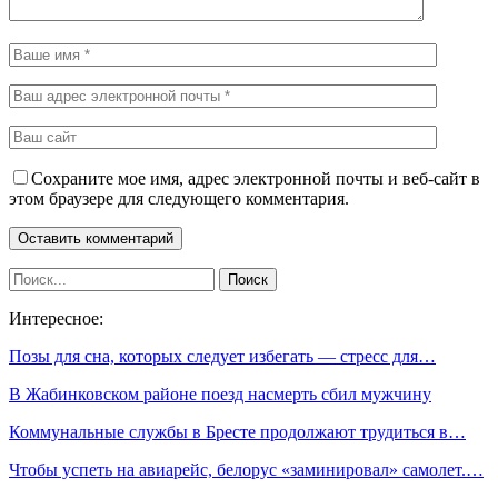
Сохраните мое имя, адрес электронной почты и веб-сайт в
этом браузере для следующего комментария.
Интересное:
Позы для сна, которых следует избегать — стресс для…
В Жабинковском районе поезд насмерть сбил мужчину
Коммунальные службы в Бресте продолжают трудиться в…
Чтобы успеть на авиарейс, белорус «заминировал» самолет.…