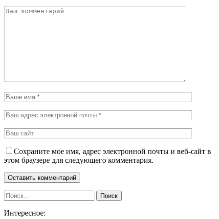
Сохраните мое имя, адрес электронной почты и веб-сайт в
этом браузере для следующего комментария.
Интересное: