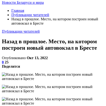
Новости Беларуси и мира
Главная
Публикации читателей
Назад в прошлое. Место, на котором построен новый
автовокзал в Бресте
Публикации читателей
Назад в прошлое. Место, на котором
построен новый автовокзал в Бресте
Опубликовано
Окт 13, 2022
0
25
Поделится