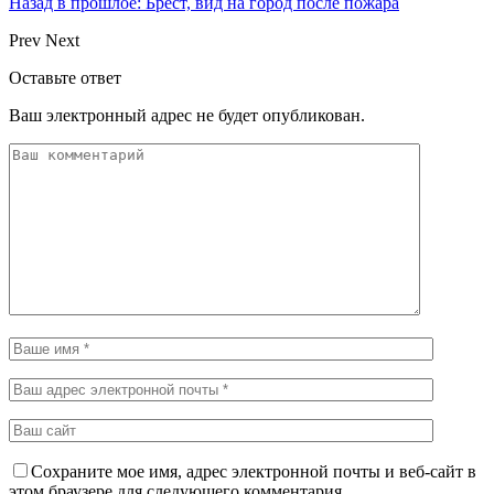
Назад в прошлое: Брест, вид на город после пожара
Prev
Next
Оставьте ответ
Ваш электронный адрес не будет опубликован.
Сохраните мое имя, адрес электронной почты и веб-сайт в
этом браузере для следующего комментария.