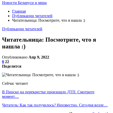
Новости Беларуси и мира
Главная
Публикации читателей
Читательница: Посмотрите, что я нашла :)
Публикации читателей
Читательница: Посмотрите, что я
нашла :)
Опубликовано
Апр 9, 2022
0
22
Поделится
Сейчас читают
В Пинске на перекрестке произошло ДТП. Смотрите
момент…
Читатель: Как так получилось? Неизвестно. Сегодня возле…