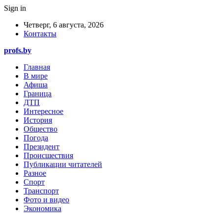
Sign in
Четверг, 6 августа, 2026
Контакты
profs.by
Главная
В мире
Афиша
Граница
ДТП
Интересное
История
Общество
Погода
Президент
Происшествия
Публикации читателей
Разное
Спорт
Транспорт
Фото и видео
Экономика