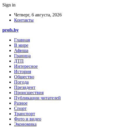
Sign in
Четверг, 6 августа, 2026
Контакты
profs.by
Главная
В мире
Афиша
Граница
ДТП
Интересное
История
Общество
Погода
Президент
Происшествия
Публикации читателей
Разное
Спорт
Транспорт
Фото и видео
Экономика