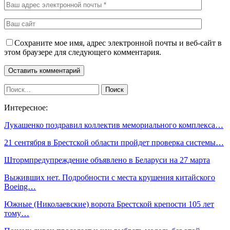
Сохраните мое имя, адрес электронной почты и веб-сайт в
этом браузере для следующего комментария.
Интересное:
Лукашенко поздравил коллектив мемориального комплекса…
21 сентября в Брестской области пройдет проверка системы…
Штормпредупреждение объявлено в Беларуси на 27 марта
Выживших нет. Подробности с места крушения китайского
Boeing…
Южные (Николаевские) ворота Брестской крепости 105 лет
тому…