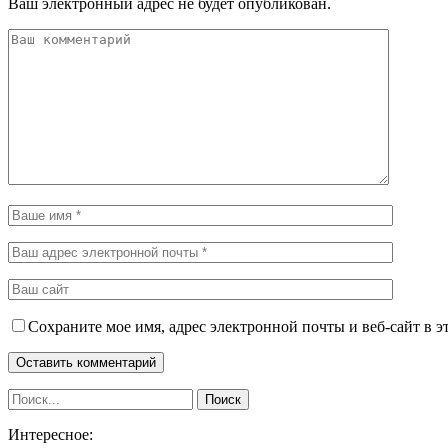
Ваш электронный адрес не будет опубликован.
Сохраните мое имя, адрес электронной почты и веб-сайт в э
Интересное: