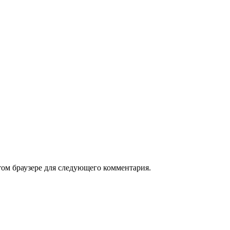
том браузере для следующего комментария.