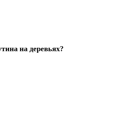
утина на деревьях?