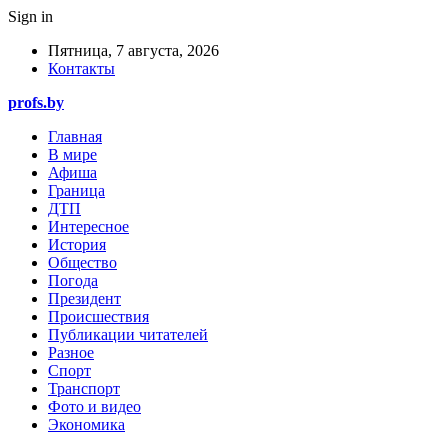
Sign in
Пятница, 7 августа, 2026
Контакты
profs.by
Главная
В мире
Афиша
Граница
ДТП
Интересное
История
Общество
Погода
Президент
Происшествия
Публикации читателей
Разное
Спорт
Транспорт
Фото и видео
Экономика