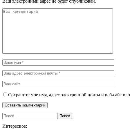
Ваш электронный адрес не будет опубликован.
Сохраните мое имя, адрес электронной почты и веб-сайт в э
Интересное: