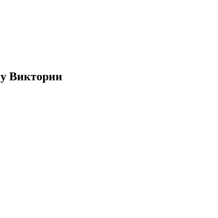
ну Виктории