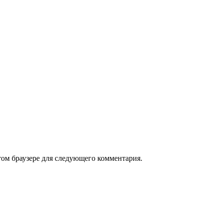
том браузере для следующего комментария.