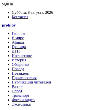
Sign in
Суббота, 8 августа, 2026
Контакты
profs.by
Главная
В мире
Афиша
Граница
ДТП
Интересное
История
Общество
Погода
Президент
Происшествия
Публикации читателей
Разное
Спорт
Транспорт
Фото и видео
Экономика