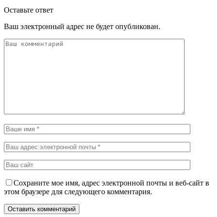
Оставьте ответ
Ваш электронный адрес не будет опубликован.
Сохраните мое имя, адрес электронной почты и веб-сайт в
этом браузере для следующего комментария.