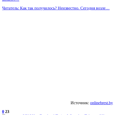
Читатель: Как так получилось? Неизвестно. Сегодня возле…
Источник:
onlinebrest.by
0
23