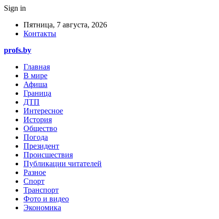
Sign in
Пятница, 7 августа, 2026
Контакты
profs.by
Главная
В мире
Афиша
Граница
ДТП
Интересное
История
Общество
Погода
Президент
Происшествия
Публикации читателей
Разное
Спорт
Транспорт
Фото и видео
Экономика