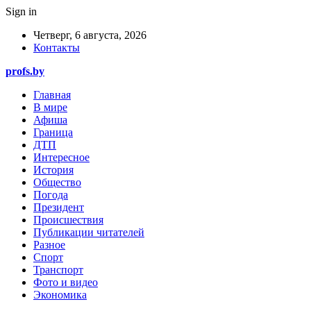
Sign in
Четверг, 6 августа, 2026
Контакты
profs.by
Главная
В мире
Афиша
Граница
ДТП
Интересное
История
Общество
Погода
Президент
Происшествия
Публикации читателей
Разное
Спорт
Транспорт
Фото и видео
Экономика