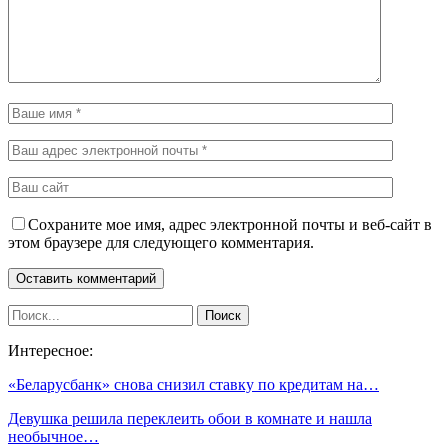
Сохраните мое имя, адрес электронной почты и веб-сайт в
этом браузере для следующего комментария.
Интересное:
«Беларусбанк» снова снизил ставку по кредитам на…
Девушка решила переклеить обои в комнате и нашла
необычное…