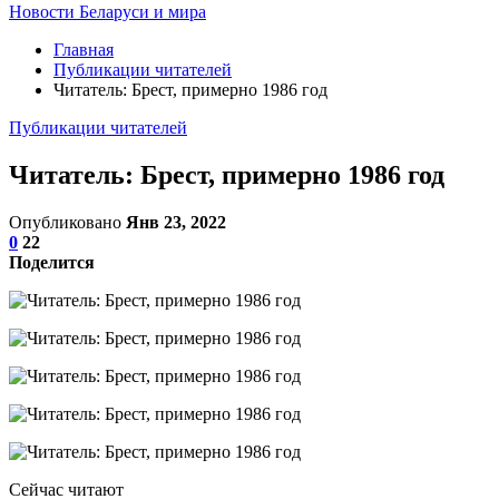
Новости Беларуси и мира
Главная
Публикации читателей
Читатель: Брест, примерно 1986 год
Публикации читателей
Читатель: Брест, примерно 1986 год
Опубликовано
Янв 23, 2022
0
22
Поделится
Сейчас читают