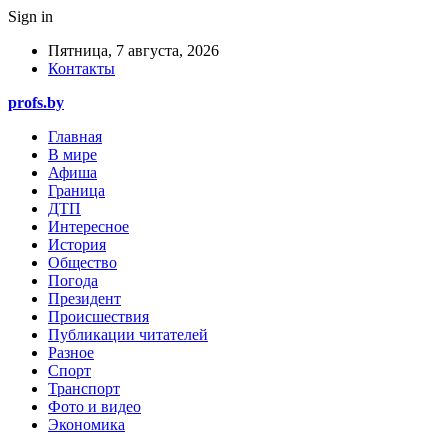
Sign in
Пятница, 7 августа, 2026
Контакты
profs.by
Главная
В мире
Афиша
Граница
ДТП
Интересное
История
Общество
Погода
Президент
Происшествия
Публикации читателей
Разное
Спорт
Транспорт
Фото и видео
Экономика