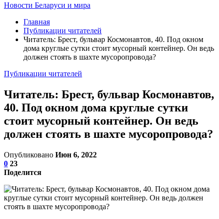
Новости Беларуси и мира
Главная
Публикации читателей
Читатель: Брест, бульвар Космонавтов, 40. Под окном
дома круглые сутки стоит мусорный контейнер. Он ведь
должен стоять в шахте мусоропровода?
Публикации читателей
Читатель: Брест, бульвар Космонавтов,
40. Под окном дома круглые сутки
стоит мусорный контейнер. Он ведь
должен стоять в шахте мусоропровода?
Опубликовано
Июн 6, 2022
0
23
Поделится