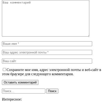
Сохраните мое имя, адрес электронной почты и веб-сайт в
этом браузере для следующего комментария.
Интересное: