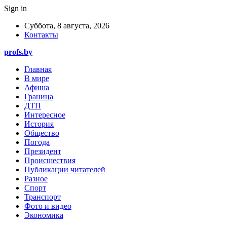
Sign in
Суббота, 8 августа, 2026
Контакты
profs.by
Главная
В мире
Афиша
Граница
ДТП
Интересное
История
Общество
Погода
Президент
Происшествия
Публикации читателей
Разное
Спорт
Транспорт
Фото и видео
Экономика