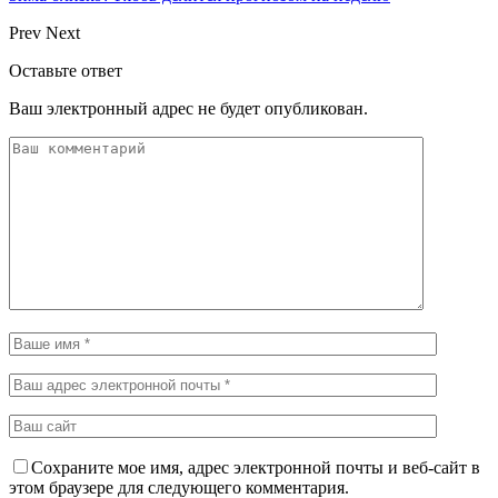
Prev
Next
Оставьте ответ
Ваш электронный адрес не будет опубликован.
Сохраните мое имя, адрес электронной почты и веб-сайт в
этом браузере для следующего комментария.