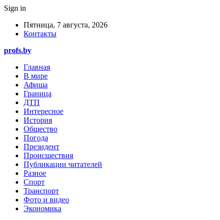
Sign in
Пятница, 7 августа, 2026
Контакты
profs.by
Главная
В мире
Афиша
Граница
ДТП
Интересное
История
Общество
Погода
Президент
Происшествия
Публикации читателей
Разное
Спорт
Транспорт
Фото и видео
Экономика