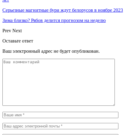
Серьезные магнитные бури ждут белорусов в ноябре 2023
Зима близко? Рябов делится прогнозом на неделю
Prev
Next
Оставьте ответ
Ваш электронный адрес не будет опубликован.