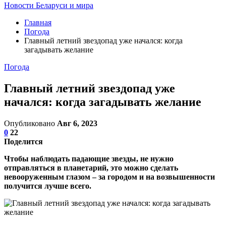
Новости Беларуси и мира
Главная
Погода
Главный летний звездопад уже начался: когда
загадывать желание
Погода
Главный летний звездопад уже
начался: когда загадывать желание
Опубликовано
Авг 6, 2023
0
22
Поделится
Чтобы наблюдать падающие звезды, не нужно
отправляться в планетарий, это можно сделать
невооруженным глазом – за городом и на возвышенности
получится лучше всего.