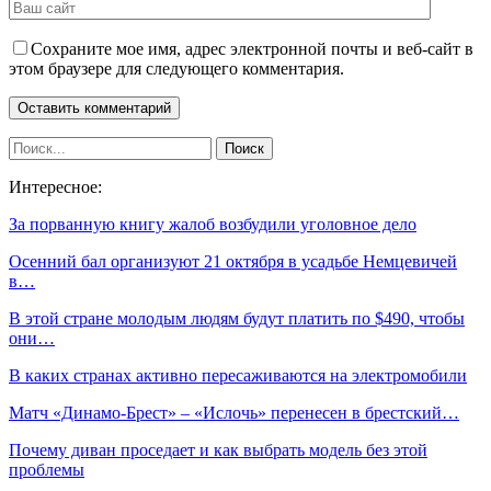
Сохраните мое имя, адрес электронной почты и веб-сайт в
этом браузере для следующего комментария.
Интересное:
За порванную книгу жалоб возбудили уголовное дело
Осенний бал организуют 21 октября в усадьбе Немцевичей
в…
В этой стране молодым людям будут платить по $490, чтобы
они…
В каких странах активно пересаживаются на электромобили
Матч «Динамо-Брест» – «Ислочь» перенесен в брестский…
Почему диван проседает и как выбрать модель без этой
проблемы