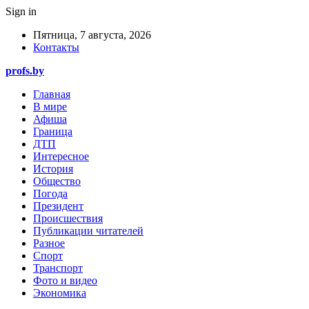
Sign in
Пятница, 7 августа, 2026
Контакты
profs.by
Главная
В мире
Афиша
Граница
ДТП
Интересное
История
Общество
Погода
Президент
Происшествия
Публикации читателей
Разное
Спорт
Транспорт
Фото и видео
Экономика