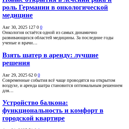
роль Германии в онкологической
медицине
Авг 30, 2025
127
0
0
Онкология остаётся одной из самых динамично
развивающихся областей медицины. За последние годы
ученые и врачи…
Взять шатер в аренду: лучшие
решения
Авг 29, 2025
62
0
0
Современные события всё чаще проводятся на открытом
воздухе, и аренда шатра становится оптимальным решением
для…
Устройство балкона:
функциональность и комфорт в
городской квартире