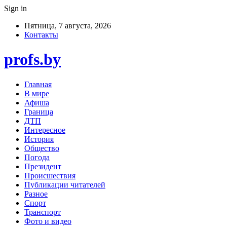
Sign in
Пятница, 7 августа, 2026
Контакты
profs.by
Главная
В мире
Афиша
Граница
ДТП
Интересное
История
Общество
Погода
Президент
Происшествия
Публикации читателей
Разное
Спорт
Транспорт
Фото и видео