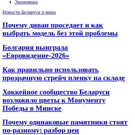
Экономика
Новости Беларуси и мира
Почему диван проседает и как
выбрать модель без этой проблемы
Болгария выиграла
«Евровидение-2026»
Как правильно использовать
прозрачную стрейч пленку на складе
Хоккейное сообщество Беларуси
возложило цветы к Монументу
Победы в Минске
Почему одинаковые памятники стоят
по-разному: разбор цен