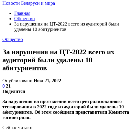
Новости Беларуси и мира
Главная
Общество
За нарушения на ЦТ-2022 всего из аудиторий были
удалены 10 абитуриентов
Общество
За нарушения на ЦТ-2022 всего из
аудиторий были удалены 10
абитуриентов
Опубликовано
Июл 21, 2022
0
21
Поделится
За нарушения на протяжении всего централизованного
тестирования в 2022 году из аудиторий были удалены 10
абитуриентов. Об этом сообщили представители Комитета
госконтроля.
Сейчас читают