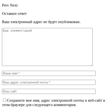
Prev
Next
Оставьте ответ
Ваш электронный адрес не будет опубликован.
Сохраните мое имя, адрес электронной почты и веб-сайт в
этом браузере для следующего комментария.