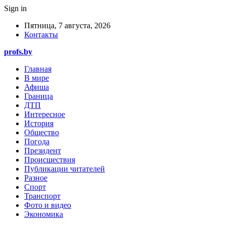
Sign in
Пятница, 7 августа, 2026
Контакты
profs.by
Главная
В мире
Афиша
Граница
ДТП
Интересное
История
Общество
Погода
Президент
Происшествия
Публикации читателей
Разное
Спорт
Транспорт
Фото и видео
Экономика