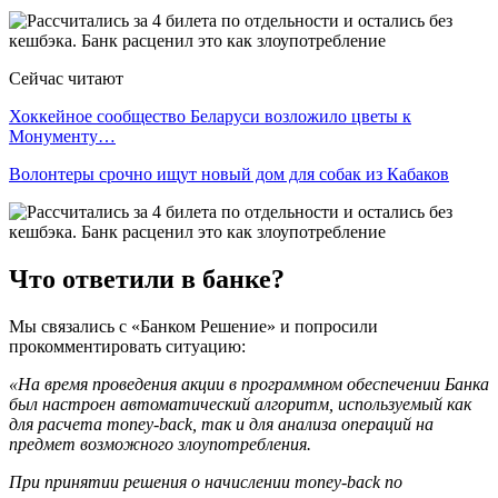
Сейчас читают
Хоккейное сообщество Беларуси возложило цветы к
Монументу…
Волонтеры срочно ищут новый дом для собак из Кабаков
Что ответили в банке?
Мы связались с «Банком Решение» и попросили
прокомментировать ситуацию:
«На время проведения акции в программном обеспечении Банка
был настроен автоматический алгоритм, используемый как
для расчета money-back, так и для анализа операций на
предмет возможного злоупотребления.
При принятии решения о начислении money-back по