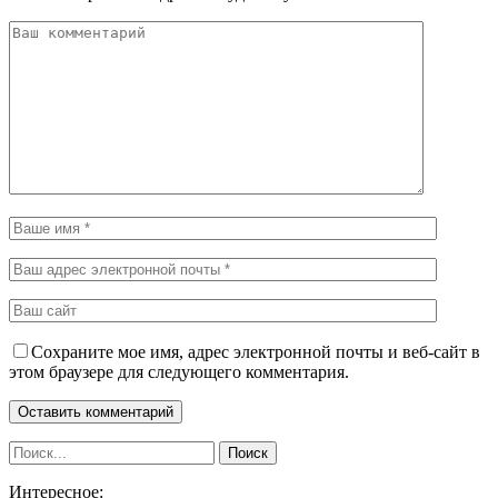
Сохраните мое имя, адрес электронной почты и веб-сайт в
этом браузере для следующего комментария.
Интересное: