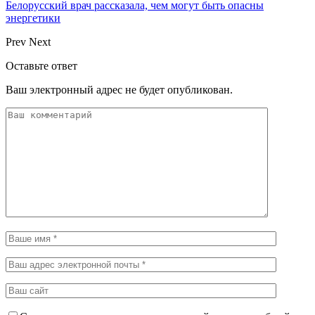
Белорусский врач рассказала, чем могут быть опасны
энергетики
Prev
Next
Оставьте ответ
Ваш электронный адрес не будет опубликован.