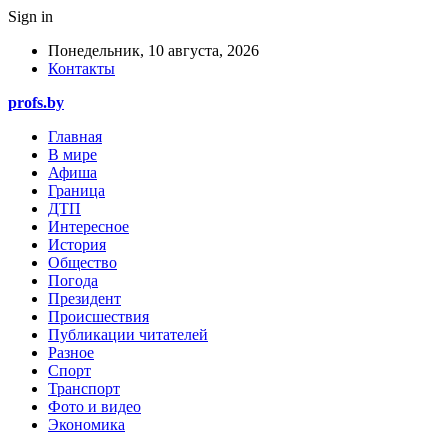
Sign in
Понедельник, 10 августа, 2026
Контакты
profs.by
Главная
В мире
Афиша
Граница
ДТП
Интересное
История
Общество
Погода
Президент
Происшествия
Публикации читателей
Разное
Спорт
Транспорт
Фото и видео
Экономика