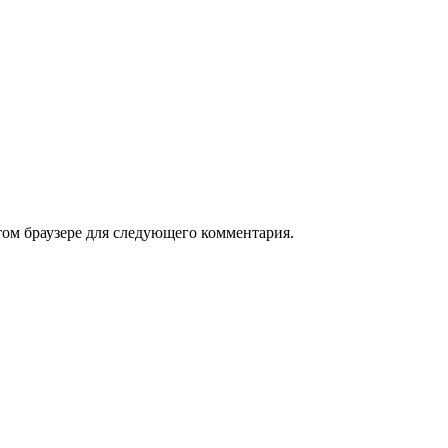
том браузере для следующего комментария.