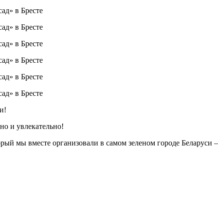
и!
но и увлекательно!
торый мы вместе организовали в самом зеленом городе Беларуси