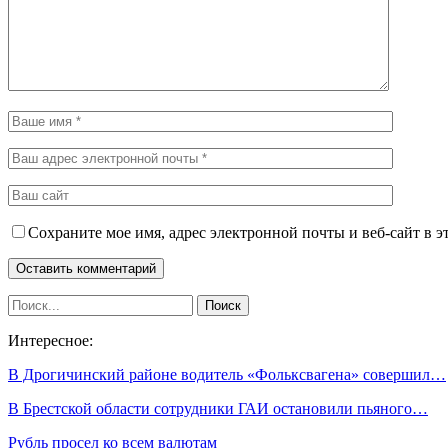
Сохраните мое имя, адрес электронной почты и веб-сайт в э
Интересное:
В Дрогичинский районе водитель «Фольксвагена» совершил…
В Брестской области сотрудники ГАИ остановили пьяного…
Рубль просел ко всем валютам