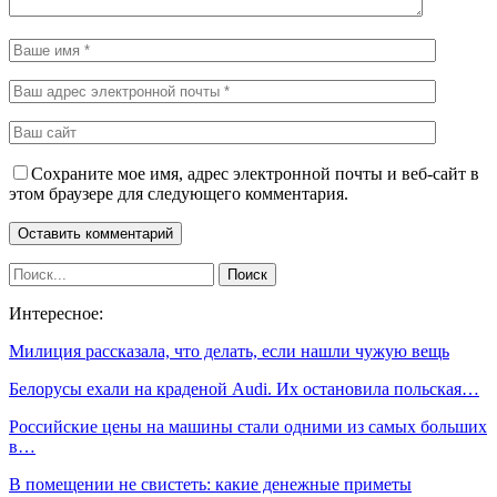
Сохраните мое имя, адрес электронной почты и веб-сайт в
этом браузере для следующего комментария.
Интересное:
Милиция рассказала, что делать, если нашли чужую вещь
Белорусы ехали на краденой Audi. Их остановила польская…
Российские цены на машины стали одними из самых больших
в…
В помещении не свистеть: какие денежные приметы