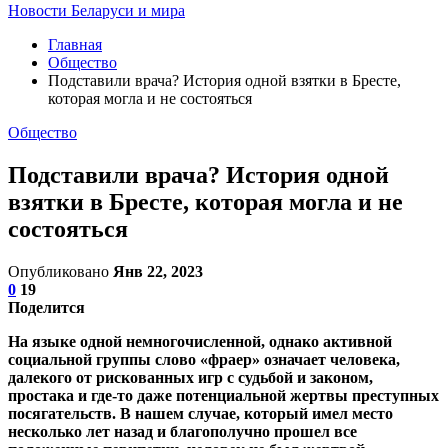
Новости Беларуси и мира
Главная
Общество
Подставили врача? История одной взятки в Бресте,
которая могла и не состояться
Общество
Подставили врача? История одной
взятки в Бресте, которая могла и не
состояться
Опубликовано
Янв 22, 2023
0
19
Поделится
На языке одной немногочисленной, однако активной
социальной группы слово «фраер» означает человека,
далекого от рискованных игр с судьбой и законом,
простака и где-то даже потенциальной жертвы преступных
посягательств. В нашем случае, который имел место
несколько лет назад и благополучно прошел все