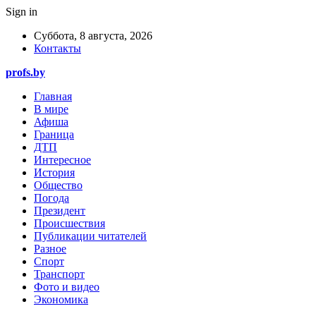
Sign in
Суббота, 8 августа, 2026
Контакты
profs.by
Главная
В мире
Афиша
Граница
ДТП
Интересное
История
Общество
Погода
Президент
Происшествия
Публикации читателей
Разное
Спорт
Транспорт
Фото и видео
Экономика