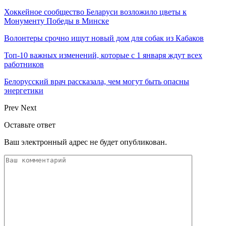
Хоккейное сообщество Беларуси возложило цветы к
Монументу Победы в Минске
Волонтеры срочно ищут новый дом для собак из Кабаков
Топ-10 важных изменений, которые с 1 января ждут всех
работников
Белорусский врач рассказала, чем могут быть опасны
энергетики
Prev
Next
Оставьте ответ
Ваш электронный адрес не будет опубликован.