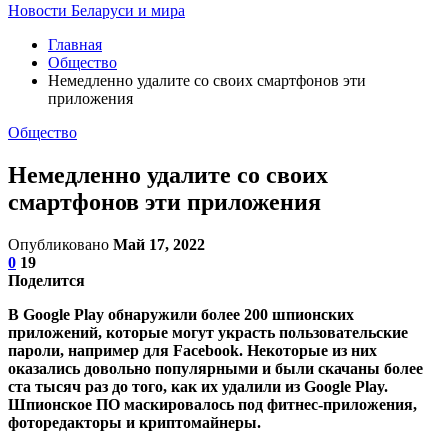
Новости Беларуси и мира
Главная
Общество
Немедленно удалите со своих смартфонов эти
приложения
Общество
Немедленно удалите со своих
смартфонов эти приложения
Опубликовано
Май 17, 2022
0
19
Поделится
В Google Play обнаружили более 200 шпионских
приложений, которые могут украсть пользовательские
пароли, например для Facebook. Некоторые из них
оказались довольно популярными и были скачаны более
ста тысяч раз до того, как их удалили из Google Play.
Шпионское ПО маскировалось под фитнес-приложения,
фоторедакторы и криптомайнеры.