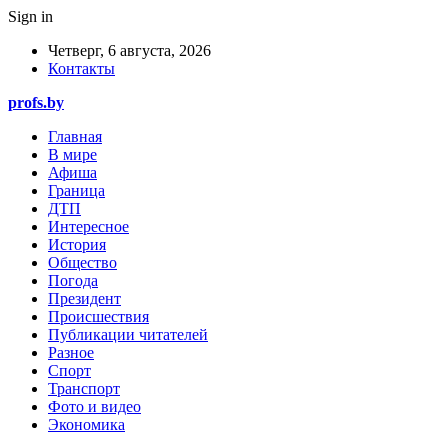
Sign in
Четверг, 6 августа, 2026
Контакты
profs.by
Главная
В мире
Афиша
Граница
ДТП
Интересное
История
Общество
Погода
Президент
Происшествия
Публикации читателей
Разное
Спорт
Транспорт
Фото и видео
Экономика