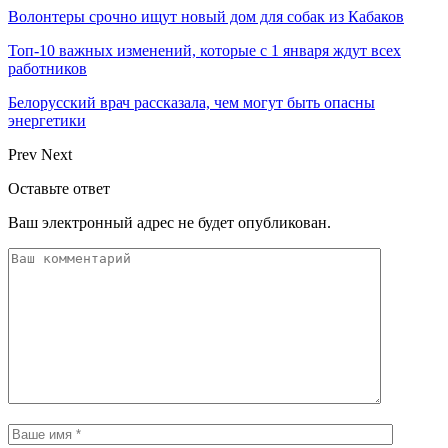
Волонтеры срочно ищут новый дом для собак из Кабаков
Топ-10 важных изменений, которые с 1 января ждут всех
работников
Белорусский врач рассказала, чем могут быть опасны
энергетики
Prev
Next
Оставьте ответ
Ваш электронный адрес не будет опубликован.