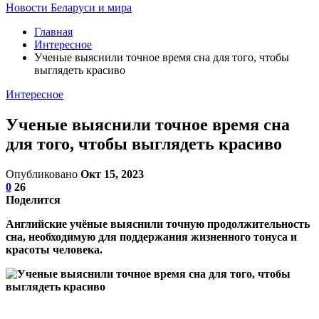
Новости Беларуси и мира
Главная
Интересное
Ученые выяснили точное время сна для того, чтобы
выглядеть красиво
Интересное
Ученые выяснили точное время сна
для того, чтобы выглядеть красиво
Опубликовано
Окт 15, 2023
0
26
Поделится
Английские учёные выяснили точную продолжительность
сна, необходимую для поддержания жизненного тонуса и
красоты человека.