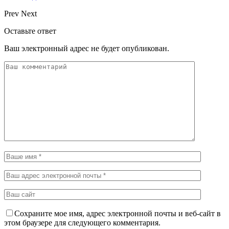
Prev
Next
Оставьте ответ
Ваш электронный адрес не будет опубликован.
Сохраните мое имя, адрес электронной почты и веб-сайт в
этом браузере для следующего комментария.