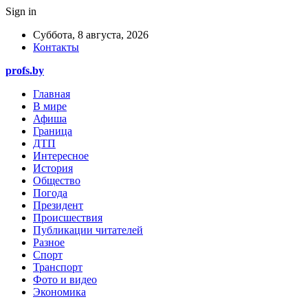
Sign in
Суббота, 8 августа, 2026
Контакты
profs.by
Главная
В мире
Афиша
Граница
ДТП
Интересное
История
Общество
Погода
Президент
Происшествия
Публикации читателей
Разное
Спорт
Транспорт
Фото и видео
Экономика