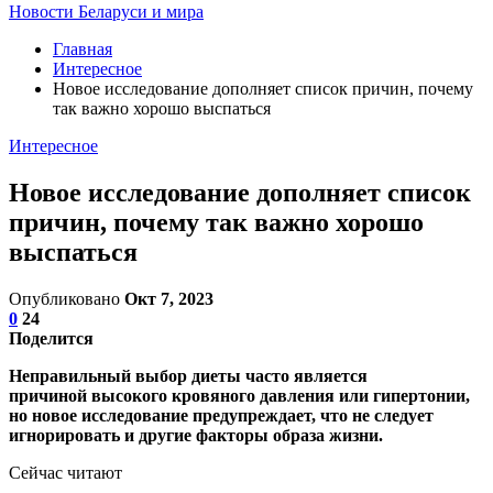
Новости Беларуси и мира
Главная
Интересное
Новое исследование дополняет список причин, почему
так важно хорошо выспаться
Интересное
Новое исследование дополняет список
причин, почему так важно хорошо
выспаться
Опубликовано
Окт 7, 2023
0
24
Поделится
Неправильный выбор диеты часто является
причиной высокого кровяного давления или гипертонии,
но новое исследование предупреждает, что не следует
игнорировать и другие факторы образа жизни.
Сейчас читают