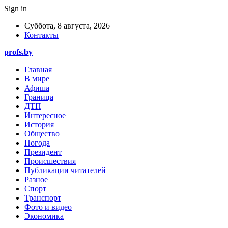
Sign in
Суббота, 8 августа, 2026
Контакты
profs.by
Главная
В мире
Афиша
Граница
ДТП
Интересное
История
Общество
Погода
Президент
Происшествия
Публикации читателей
Разное
Спорт
Транспорт
Фото и видео
Экономика