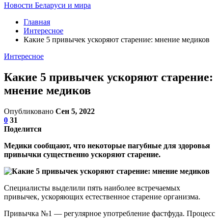
Новости Беларуси и мира
Главная
Интересное
Какие 5 привычек ускоряют старение: мнение медиков
Интересное
Какие 5 привычек ускоряют старение:
мнение медиков
Опубликовано
Сен 5, 2022
0
31
Поделится
Медики сообщают, что некоторые пагубные для здоровья
привычки существенно ускоряют старение.
Специалисты выделили пять наиболее встречаемых
привычек, ускоряющих естественное старение организма.
Привычка №1 — регулярное употребление фастфуда. Процесс