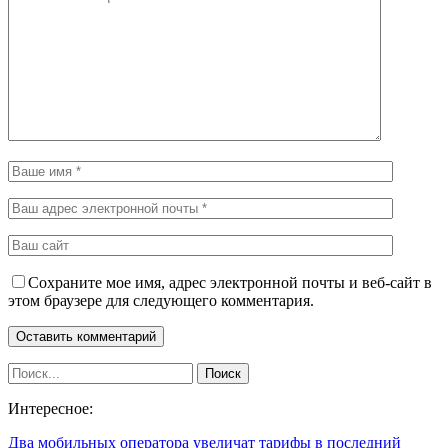
Сохраните мое имя, адрес электронной почты и веб-сайт в
этом браузере для следующего комментария.
Интересное:
Два мобильных оператора увеличат тарифы в последний