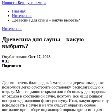
Новости Беларуси и мира
Главная
Интересное
Древесина для сауны – какую выбрать?
Интересное
Древесина для сауны – какую
выбрать?
Опубликовано
Окт 27, 2023
0
31
Поделится
Дерево – очень благородный материал, а деревянные доски
позволяют легко обустроить обстановку, располагающую к
отдыху. Многие давно открыли для себя пользу для здоровья
от отдыха в собственной сауне, поэтому все чаще решают
построить домашнюю финскую сауну. Итак, какую древесину
использовать в сауне и на что следует обратить особое
внимание при выборе подходящей породы древесины для