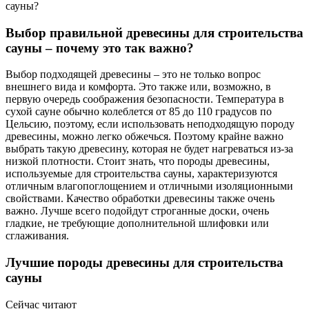
сауны?
Выбор правильной древесины для строительства
сауны – почему это так важно?
Выбор подходящей древесины – это не только вопрос
внешнего вида и комфорта. Это также или, возможно, в
первую очередь соображения безопасности. Температура в
сухой сауне обычно колеблется от 85 до 110 градусов по
Цельсию, поэтому, если использовать неподходящую породу
древесины, можно легко обжечься. Поэтому крайне важно
выбрать такую древесину, которая не будет нагреваться из-за
низкой плотности. Стоит знать, что породы древесины,
используемые для строительства сауны, характеризуются
отличным влагопоглощением и отличными изоляционными
свойствами. Качество обработки древесины также очень
важно. Лучше всего подойдут строганные доски, очень
гладкие, не требующие дополнительной шлифовки или
сглаживания.
Лучшие породы древесины для строительства
сауны
Сейчас читают