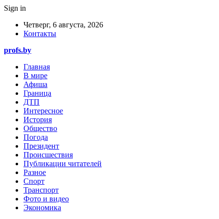
Sign in
Четверг, 6 августа, 2026
Контакты
profs.by
Главная
В мире
Афиша
Граница
ДТП
Интересное
История
Общество
Погода
Президент
Происшествия
Публикации читателей
Разное
Спорт
Транспорт
Фото и видео
Экономика