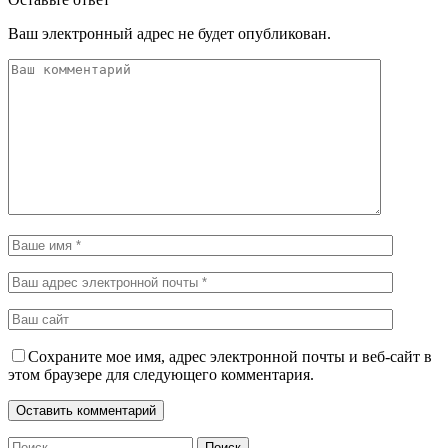
Ваш электронный адрес не будет опубликован.
Сохраните мое имя, адрес электронной почты и веб-сайт в
этом браузере для следующего комментария.