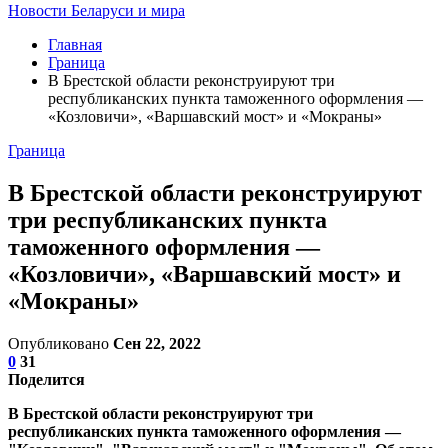
Новости Беларуси и мира
Главная
Граница
В Брестской области реконструируют три
республиканских пункта таможенного оформления —
«Козловичи», «Варшавский мост» и «Мокраны»
Граница
В Брестской области реконструируют
три республиканских пункта
таможенного оформления —
«Козловичи», «Варшавский мост» и
«Мокраны»
Опубликовано
Сен 22, 2022
0
31
Поделится
В Брестской области реконструируют три
республиканских пункта таможенного оформления —