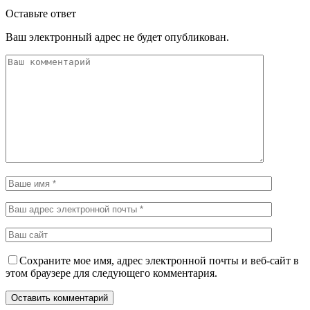
Оставьте ответ
Ваш электронный адрес не будет опубликован.
Сохраните мое имя, адрес электронной почты и веб-сайт в
этом браузере для следующего комментария.