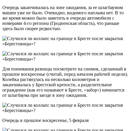
Очередь заканчивалась на зоне ожидания, за ее шлагбаумом
машин уже не было. Очевидно, видимого наплыва нет. В то
же время можно было заметить в очереди автомобили с
номерами 4-го региона (Гродненская область), что раньше
здесь было скорее редкостью.
Для понимания разницы посмотрите на снимок, сделанный в
прошлое воскресенье (считай, перед началом рабочей недели).
Колейка растянулась на несколько километров и
заканчивалась у Брестской крепости, а разделительное
ограждение (как его называют в Бресте, «забор») начинается
от шлагбаума при заезде в зону ожидания.
Очередь в прошлое воскресенье, 5 февраля