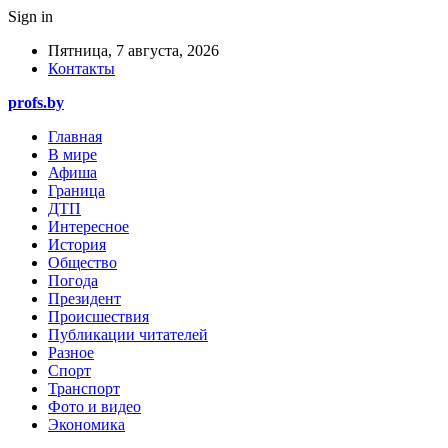
Sign in
Пятница, 7 августа, 2026
Контакты
profs.by
Главная
В мире
Афиша
Граница
ДТП
Интересное
История
Общество
Погода
Президент
Происшествия
Публикации читателей
Разное
Спорт
Транспорт
Фото и видео
Экономика