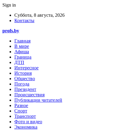
Sign in
Суббота, 8 августа, 2026
Контакты
profs.by
Главная
В мире
Афиша
Граница
ДТП
Интересное
История
Общество
Погода
Президент
Происшествия
Публикации читателей
Разное
Спорт
Транспорт
Фото и видео
Экономика