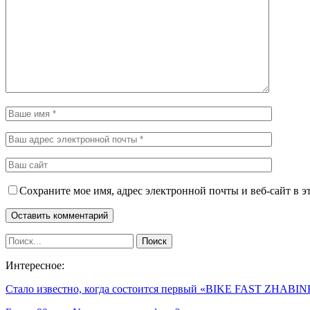
Сохраните мое имя, адрес электронной почты и веб-сайт в э
Интересное:
Стало известно, когда состоится первый «BIKE FAST ZHABI