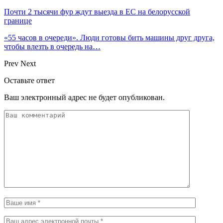
Почти 2 тысячи фур ждут выезда в ЕС на белорусской
границе
«55 часов в очереди». Люди готовы бить машины друг друга,
чтобы влезть в очередь на…
Prev
Next
Оставьте ответ
Ваш электронный адрес не будет опубликован.