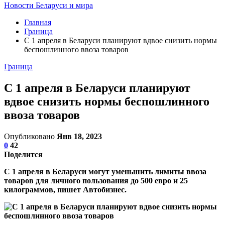
Новости Беларуси и мира
Главная
Граница
С 1 апреля в Беларуси планируют вдвое снизить нормы
беспошлинного ввоза товаров
Граница
С 1 апреля в Беларуси планируют
вдвое снизить нормы беспошлинного
ввоза товаров
Опубликовано
Янв 18, 2023
0
42
Поделится
С 1 апреля в Беларуси могут уменьшить лимиты ввоза
товаров для личного пользования до 500 евро и 25
килограммов, пишет Автобизнес.