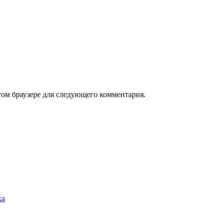
том браузере для следующего комментария.
ка