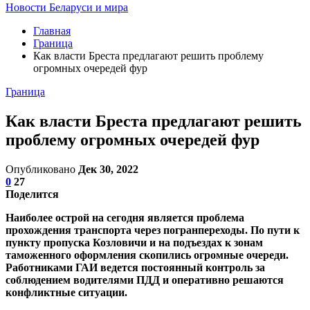
Новости Беларуси и мира
Главная
Граница
Как власти Бреста предлагают решить проблему
огромных очередей фур
Граница
Как власти Бреста предлагают решить
проблему огромных очередей фур
Опубликовано
Дек 30, 2022
0
27
Поделится
Наиболее острой на сегодня является проблема
прохождения транспорта через погранпереходы. По пути к
пункту пропуска Козловичи и на подъездах к зонам
таможенного оформления скопились огромные очереди.
Работниками ГАИ ведется постоянный контроль за
соблюдением водителями ПДД и оперативно решаются
конфликтные ситуации.