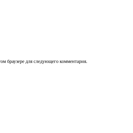
том браузере для следующего комментария.