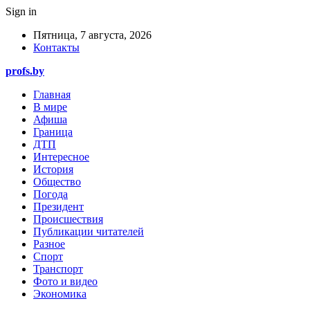
Sign in
Пятница, 7 августа, 2026
Контакты
profs.by
Главная
В мире
Афиша
Граница
ДТП
Интересное
История
Общество
Погода
Президент
Происшествия
Публикации читателей
Разное
Спорт
Транспорт
Фото и видео
Экономика