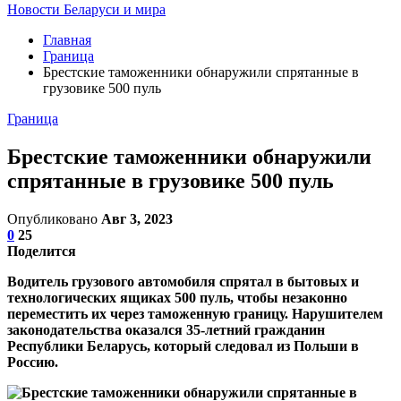
Новости Беларуси и мира
Главная
Граница
Брестские таможенники обнаружили спрятанные в
грузовике 500 пуль
Граница
Брестские таможенники обнаружили
спрятанные в грузовике 500 пуль
Опубликовано
Авг 3, 2023
0
25
Поделится
Водитель грузового автомобиля спрятал в бытовых и
технологических ящиках 500 пуль, чтобы незаконно
переместить их через таможенную границу. Нарушителем
законодательства оказался 35-летний гражданин
Республики Беларусь, который следовал из Польши в
Россию.