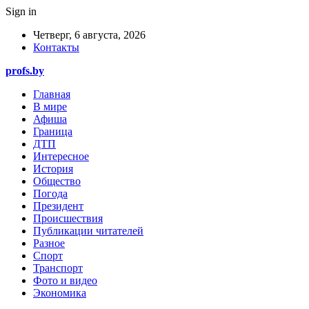
Sign in
Четверг, 6 августа, 2026
Контакты
profs.by
Главная
В мире
Афиша
Граница
ДТП
Интересное
История
Общество
Погода
Президент
Происшествия
Публикации читателей
Разное
Спорт
Транспорт
Фото и видео
Экономика