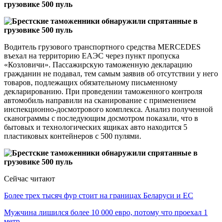
Водитель грузового транспортного средства MERCEDES
въехал на территорию ЕАЭС через пункт пропуска
«Козловичи». Пассажирскую таможенную декларацию
гражданин не подавал, тем самым заявив об отсутствии у него
товаров, подлежащих обязательному письменному
декларированию. При проведении таможенного контроля
автомобиль направили на сканирование с применением
инспекционно-досмотрового комплекса. Анализ полученной
сканограммы с последующим досмотром показали, что в
бытовых и технологических ящиках авто находится 5
пластиковых контейнеров с 500 пулями.
Сейчас читают
Более трех тысяч фур стоит на границах Беларуси и ЕС
Мужчина лишился более 10 000 евро, потому что проехал 1
метр…