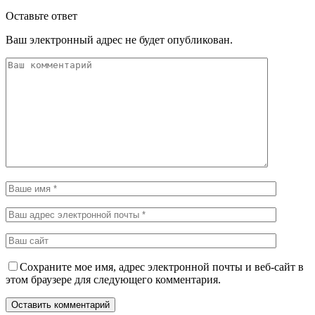
Оставьте ответ
Ваш электронный адрес не будет опубликован.
Сохраните мое имя, адрес электронной почты и веб-сайт в
этом браузере для следующего комментария.