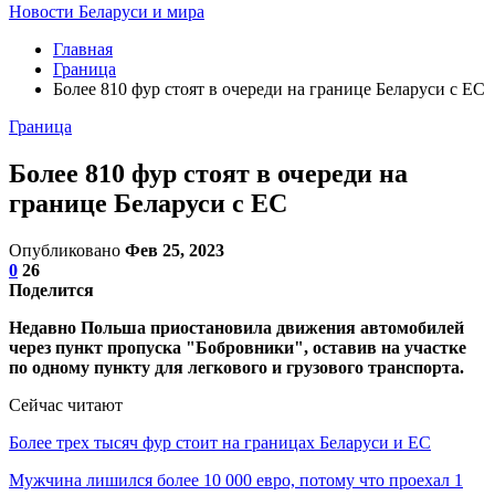
Новости Беларуси и мира
Главная
Граница
Более 810 фур стоят в очереди на границе Беларуси с ЕС
Граница
Более 810 фур стоят в очереди на
границе Беларуси с ЕС
Опубликовано
Фев 25, 2023
0
26
Поделится
Недавно Польша приостановила движения автомобилей
через пункт пропуска "Бобровники", оставив на участке
по одному пункту для легкового и грузового транспорта.
Сейчас читают
Более трех тысяч фур стоит на границах Беларуси и ЕС
Мужчина лишился более 10 000 евро, потому что проехал 1