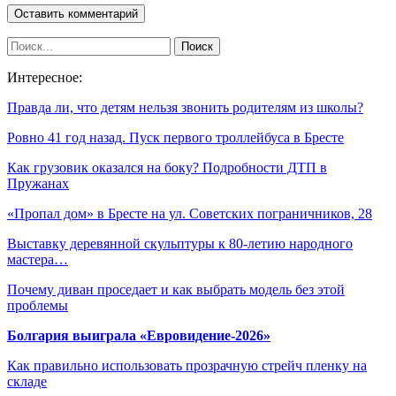
Интересное:
Правда ли, что детям нельзя звонить родителям из школы?
Ровно 41 год назад. Пуск первого троллейбуса в Бресте
Как грузовик оказался на боку? Подробности ДТП в
Пружанах
«Пропал дом» в Бресте на ул. Советских пограничников, 28
Выставку деревянной скульптуры к 80-летию народного
мастера…
Почему диван проседает и как выбрать модель без этой
проблемы
Болгария выиграла «Евровидение-2026»
Как правильно использовать прозрачную стрейч пленку на
складе