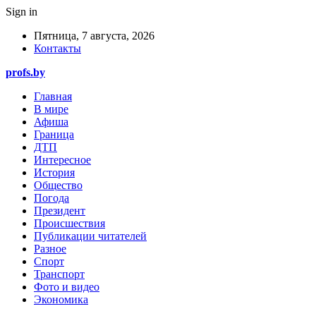
Sign in
Пятница, 7 августа, 2026
Контакты
profs.by
Главная
В мире
Афиша
Граница
ДТП
Интересное
История
Общество
Погода
Президент
Происшествия
Публикации читателей
Разное
Спорт
Транспорт
Фото и видео
Экономика