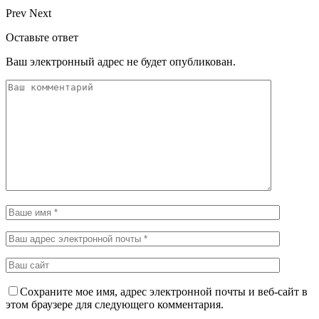
Prev
Next
Оставьте ответ
Ваш электронный адрес не будет опубликован.
Сохраните мое имя, адрес электронной почты и веб-сайт в
этом браузере для следующего комментария.