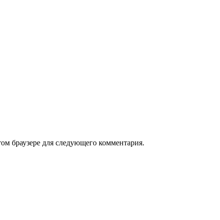
том браузере для следующего комментария.