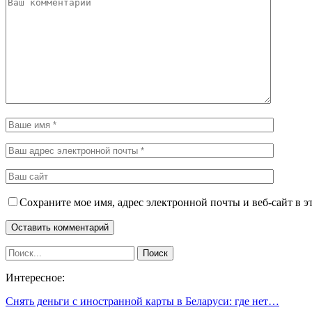
Сохраните мое имя, адрес электронной почты и веб-сайт в э
Интересное:
Снять деньги с иностранной карты в Беларуси: где нет…