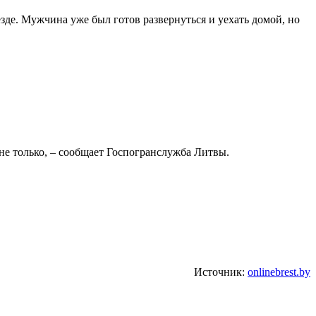
зде. Мужчина уже был готов развернуться и уехать домой, но
не только, – сообщает Госпогранслужба Литвы.
Источник:
onlinebrest.by