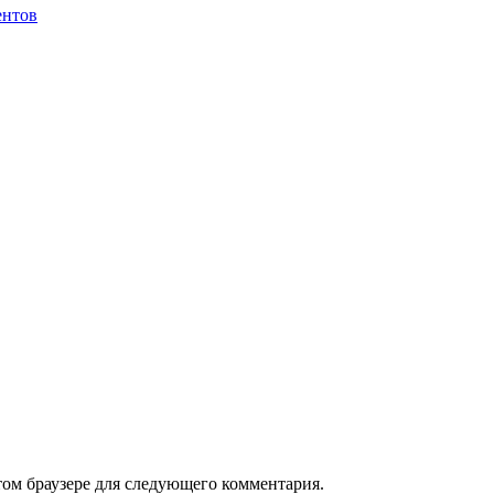
ентов
том браузере для следующего комментария.