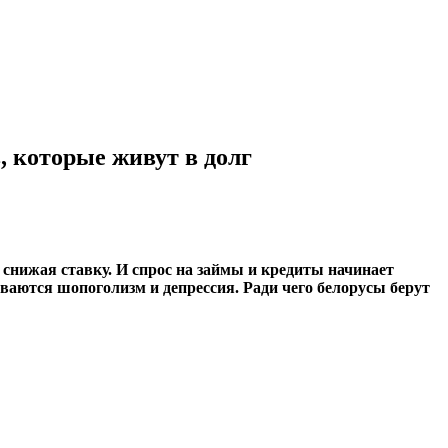
, которые живут в долг
 снижая ставку. И спрос на займы и кредиты начинает
ваются шопоголизм и депрессия. Ради чего белорусы берут