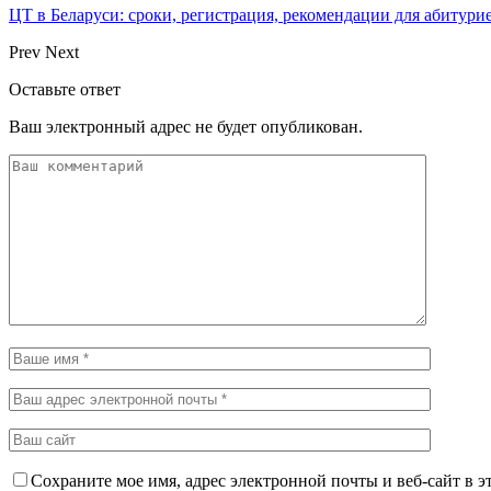
ЦТ в Беларуси: сроки, регистрация, рекомендации для абитури
Prev
Next
Оставьте ответ
Ваш электронный адрес не будет опубликован.
Сохраните мое имя, адрес электронной почты и веб-сайт в э