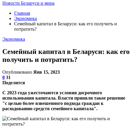
Новости Беларуси и мира
Главная
Экономика
Семейный капитал в Беларуси: как его получить и
потратить?
Экономика
Семейный капитал в Беларуси: как его
получить и потратить?
Опубликовано
Янв 15, 2023
0
31
Поделится
С 2023 года ужесточаются условия досрочного
использования капитала. Власти приняли такое решение
"с целью более взвешенного подхода граждан к
расходованию средств семейного капитала".