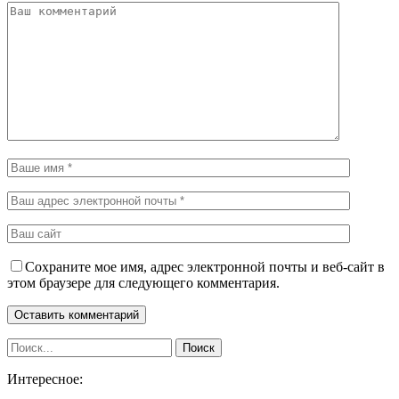
Сохраните мое имя, адрес электронной почты и веб-сайт в
этом браузере для следующего комментария.
Интересное: